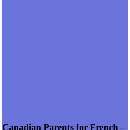
Canadian Parents for French –