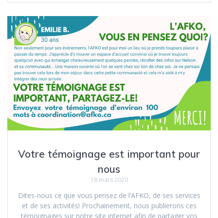
Votre témoignage est important pour
nous
18 mars 2020
Dites-nous ce que vous pensez de l’AFKO, de ses services
et de ses activités! Prochainement, nous publierons ces
témoignages sur notre site internet afin de partager vos