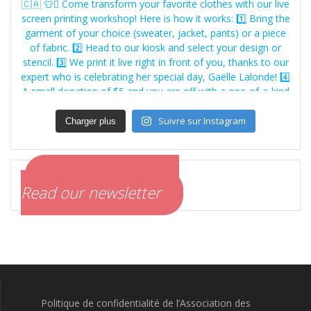
Suivre sur Instagram
Charger plus
Lire notre infolettre
Read our newsletter
Politique de confidentialité de l’Association des