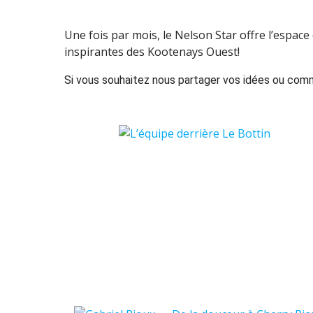
Une fois par mois, le Nelson Star offre l’espace
inspirantes des Kootenays Ouest!
Si vous souhaitez nous partager vos idées ou comme