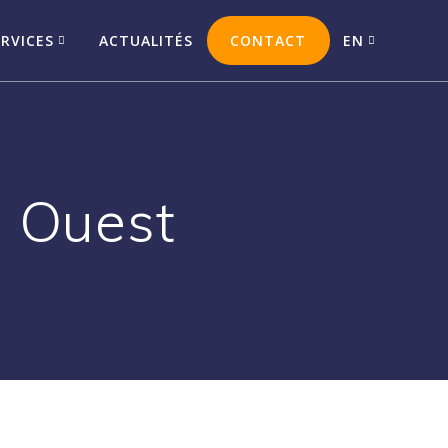
ERVICES
ACTUALITÉS
CONTACT
EN
s Ouest