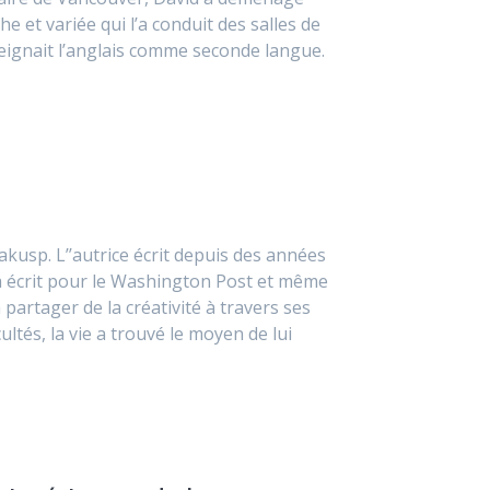
he et variée qui l’a conduit des salles de
seignait l’anglais comme seconde langue.
Nakusp. L’’autrice écrit depuis des années
 a écrit pour le Washington Post et même
partager de la créativité à travers ses
ultés, la vie a trouvé le moyen de lui