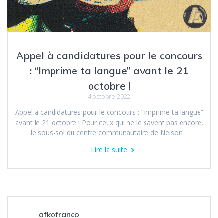
Appel à candidatures pour le concours
: “Imprime ta langue” avant le 21
octobre !
4 octobre 2022
Appel à candidatures pour le concours : “Imprime ta langue”
avant le 21 octobre ! Pour ceux qui ne le savent pas encore,
le sous-sol du centre communautaire de Nelson…
Lire la suite
afkofranco