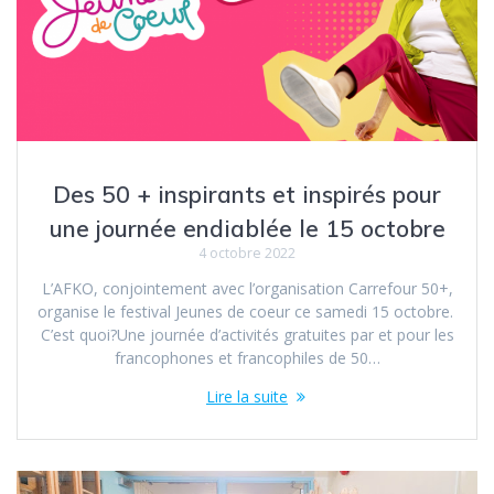
Des 50 + inspirants et inspirés pour
une journée endiablée le 15 octobre
4 octobre 2022
L’AFKO, conjointement avec l’organisation Carrefour 50+,
organise le festival Jeunes de coeur ce samedi 15 octobre.
C’est quoi?Une journée d’activités gratuites par et pour les
francophones et francophiles de 50…
Lire la suite