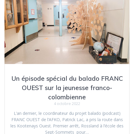
Un épisode spécial du balado FRANC
OUEST sur la jeunesse franco-
colombienne
4 octobre 2022
L’an dernier, le coordinateur du projet balado (podcast)
FRANC OUEST de l’AFKO, Patrick Lac, a pris la route dans
les Kootenays Ouest. Premier arrêt, Rossland à l’école des
Sept-Sommets pour…