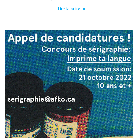
Lire la suite