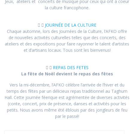
Jeux, ateliers et concerts de musique pour ceux qui ont à coeur
la culture francophone.
JOURNÉE DE LA CULTURE
Chaque automne, lors des Journées de la Culture, l’AFKO offre
de nouvelles activités culturelles telles que des concerts, des
ateliers et des expositions pour faire rayonner le talent d’artistes
et d’artisans locaux. Tous sont les bienvenus!
REPAS DES FETES
La fête de Noël devient le repas des fêtes
Vers la mi-décembre, l’AFKO célèbre l’arrivée de l’hiver et du
temps des fêtes par un délicieux repas traditionnel au Taghum
Hall. Cette journée féerique est agrémentée de diverses activités
(conte, concert, prix de présence, danses et activités pour les
petits. Nous avons même été éblouis par des jongleurs de feu
par le passé!