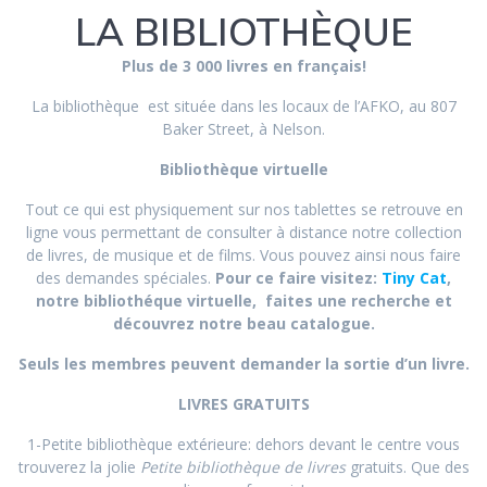
LA BIBLIOTHÈQUE
Plus de 3 000 livres en français!
La bibliothèque est située dans les locaux de l’AFKO, au 807
Baker Street, à Nelson.
Bibliothèque virtuelle
Tout ce qui est physiquement sur nos tablettes se retrouve en
ligne vous permettant de consulter à distance notre collection
de livres, de musique et de films. Vous pouvez ainsi nous faire
des demandes spéciales.
Pour ce faire visitez:
Tiny Cat
,
notre bibliothéque virtuelle, faites une recherche et
découvrez notre beau catalogue.
Seuls les membres peuvent demander la sortie d’un livre.
LIVRES GRATUITS
1-Petite bibliothèque extérieure: dehors devant le centre vous
trouverez la jolie
Petite bibliothèque de livres
gratuits. Que des