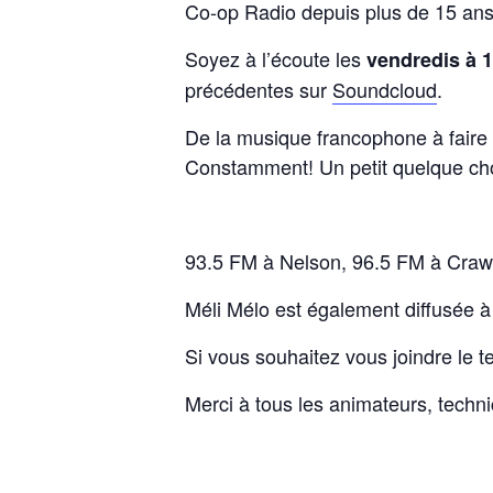
Co-op Radio depuis plus de 15 ans,
Soyez à l’écoute les
vendredis à 
précédentes sur
Soundcloud
.
De la musique francophone à faire
Constamment! Un petit quelque cho
93.5 FM à Nelson, 96.5 FM à Craw
Méli Mélo est également diffusée à
Si vous souhaitez vous joindre le
Merci à tous les animateurs, techni