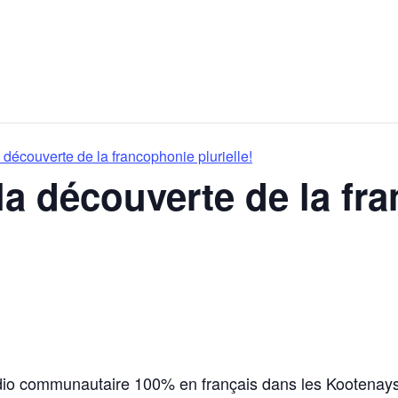
 découverte de la francophonie plurielle!
 la découverte de la f
adio communautaire 100% en français dans les Kootenays