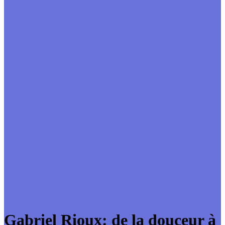
Gabriel Rioux: de la douceur à