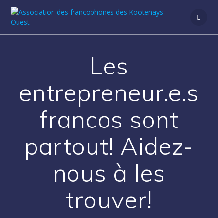
Les
entrepreneur.e.s
francos sont
partout! Aidez-
nous à les
trouver!