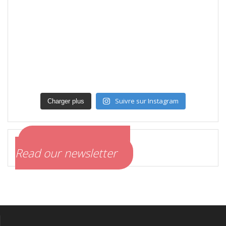
Suivre sur Instagram
Charger plus
Lire notre infolettre
Read our newsletter