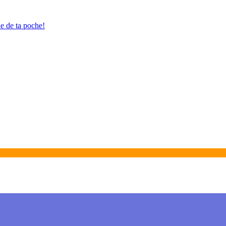
ue de ta poche!