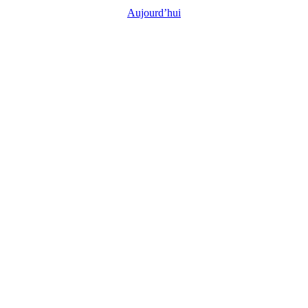
Aujourd’hui