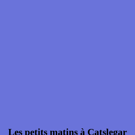
Les petits matins à Catslegar