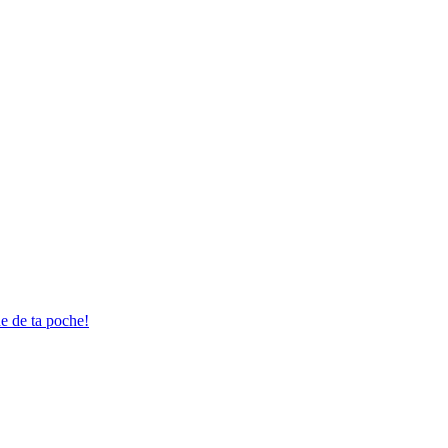
ue de ta poche!