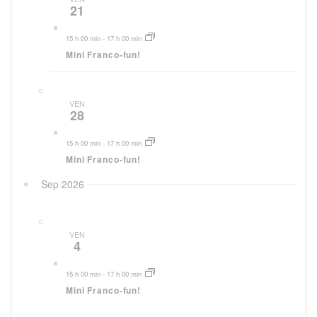
21
15 h 00 min
-
17 h 00 min
Mini Franco-fun!
VEN
28
15 h 00 min
-
17 h 00 min
Mini Franco-fun!
Sep 2026
VEN
4
15 h 00 min
-
17 h 00 min
Mini Franco-fun!