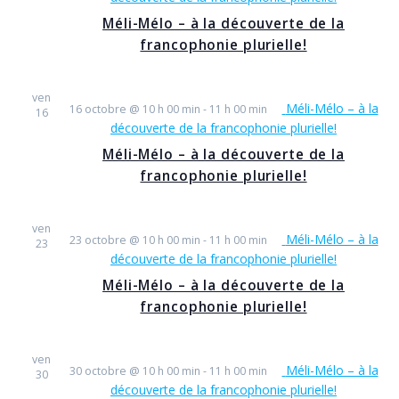
Méli-Mélo – à la découverte de la
francophonie plurielle!
ven
Méli-Mélo – à la
16 octobre @ 10 h 00 min
-
11 h 00 min
16
découverte de la francophonie plurielle!
Méli-Mélo – à la découverte de la
francophonie plurielle!
ven
Méli-Mélo – à la
23 octobre @ 10 h 00 min
-
11 h 00 min
23
découverte de la francophonie plurielle!
Méli-Mélo – à la découverte de la
francophonie plurielle!
ven
Méli-Mélo – à la
30 octobre @ 10 h 00 min
-
11 h 00 min
30
découverte de la francophonie plurielle!