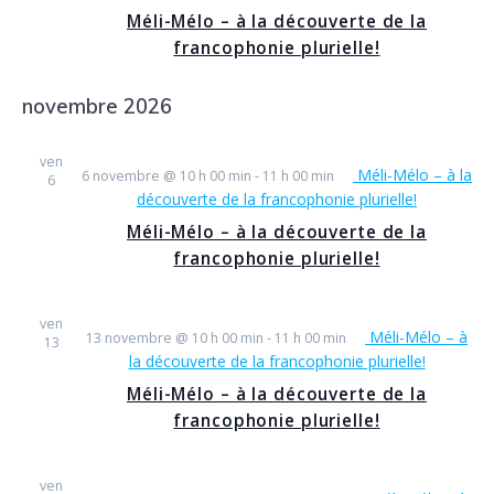
Méli-Mélo – à la découverte de la
francophonie plurielle!
novembre 2026
ven
Méli-Mélo – à la
6 novembre @ 10 h 00 min
-
11 h 00 min
6
découverte de la francophonie plurielle!
Méli-Mélo – à la découverte de la
francophonie plurielle!
ven
Méli-Mélo – à
13 novembre @ 10 h 00 min
-
11 h 00 min
13
la découverte de la francophonie plurielle!
Méli-Mélo – à la découverte de la
francophonie plurielle!
ven