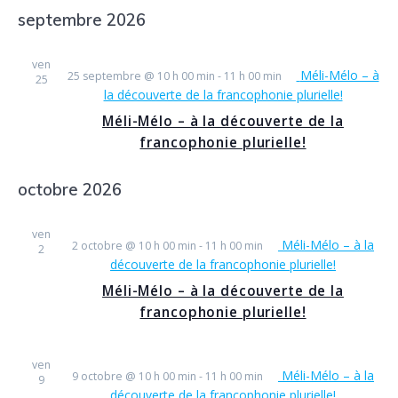
une
septembre 2026
date.
ven
Méli-Mélo – à
25 septembre @ 10 h 00 min
-
11 h 00 min
25
la découverte de la francophonie plurielle!
Méli-Mélo – à la découverte de la
francophonie plurielle!
octobre 2026
ven
Méli-Mélo – à la
2 octobre @ 10 h 00 min
-
11 h 00 min
2
découverte de la francophonie plurielle!
Méli-Mélo – à la découverte de la
francophonie plurielle!
ven
Méli-Mélo – à la
9 octobre @ 10 h 00 min
-
11 h 00 min
9
découverte de la francophonie plurielle!