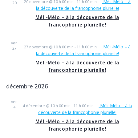
Méli-Mélo – à
20 novembre @ 10 h 00 min
-
11 h 00 min
20
la découverte de la francophonie plurielle!
Méli-Mélo – à la découverte de la
francophonie plurielle!
ven
Méli-Mélo – à
27 novembre @ 10 h 00 min
-
11 h 00 min
27
la découverte de la francophonie plurielle!
Méli-Mélo – à la découverte de la
francophonie plurielle!
décembre 2026
ven
Méli-Mélo – à la
4 décembre @ 10 h 00 min
-
11 h 00 min
4
découverte de la francophonie plurielle!
Méli-Mélo – à la découverte de la
francophonie plurielle!